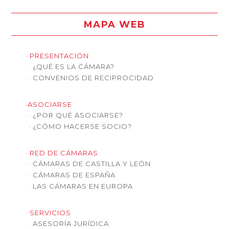
MAPA WEB
· PRESENTACIÓN
· ¿QUÉ ES LA CÁMARA?
· CONVENIOS DE RECIPROCIDAD
·ASOCIARSE
· ¿POR QUÉ ASOCIARSE?
· ¿CÓMO HACERSE SOCIO?
· RED DE CÁMARAS
· CÁMARAS DE CASTILLA Y LEÓN
· CÁMARAS DE ESPAÑA
· LAS CÁMARAS EN EUROPA
· SERVICIOS
· ASESORÍA JURÍDICA