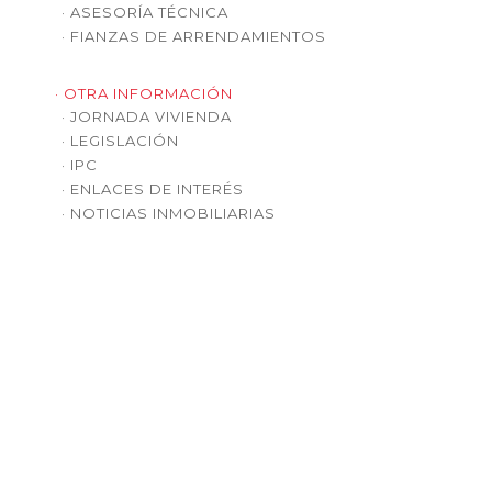
· ASESORÍA TÉCNICA
· FIANZAS DE ARRENDAMIENTOS
· OTRA INFORMACIÓN
· JORNADA VIVIENDA
· LEGISLACIÓN
· IPC
· ENLACES DE INTERÉS
· NOTICIAS INMOBILIARIAS