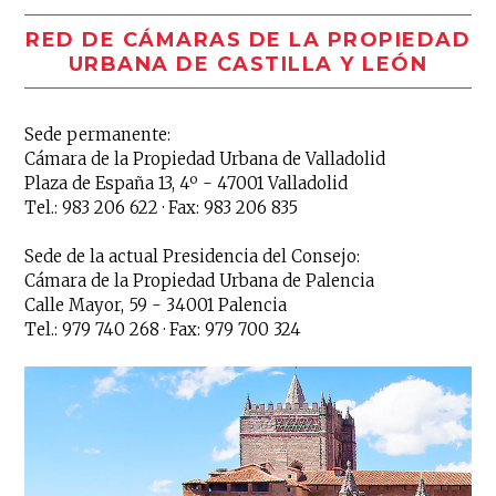
RED DE CÁMARAS DE LA PROPIEDAD
URBANA DE CASTILLA Y LEÓN
Sede permanente:
Cámara de la Propiedad Urbana de Valladolid
Plaza de España 13, 4º - 47001 Valladolid
Tel.: 983 206 622 · Fax: 983 206 835
Sede de la actual Presidencia del Consejo:
Cámara de la Propiedad Urbana de Palencia
Calle Mayor, 59 - 34001 Palencia
Tel.: 979 740 268 · Fax: 979 700 324